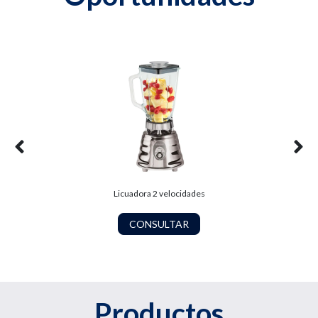
Licuadora 2 velocidades
CONSULTAR
Productos