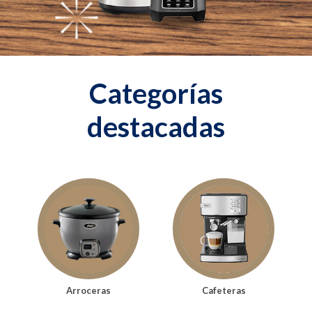
Categorías
destacadas
Arroceras
Cafeteras