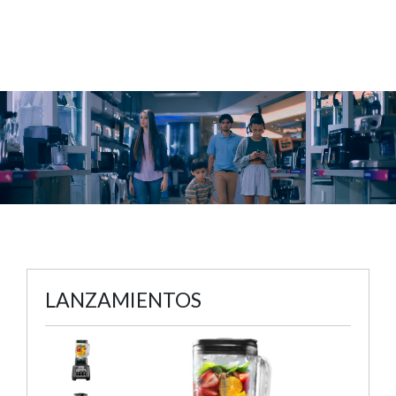
LANZAMIENTOS