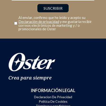
Al enviar, confirmo que he leído y acepto su
Declaración de privacidad
y me gustaría recibir
correos electrónicos de marketing y / o
promocionales de Oster
INFORMACIÓN LEGAL
Declaracion De Privacidad
Política De Cookies
Términos y condiciones