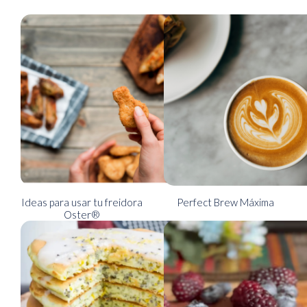
Ideas para usar tu freidora
Perfect Brew Máxima
Oster®