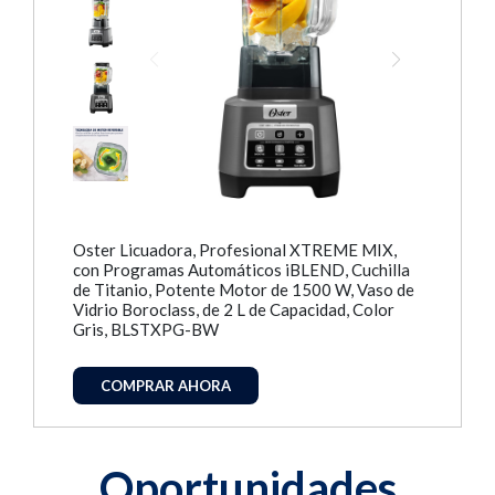
Oster Licuadora, Profesional XTREME MIX,
con Programas Automáticos iBLEND, Cuchilla
de Titanio, Potente Motor de 1500 W, Vaso de
Vidrio Boroclass, de 2 L de Capacidad, Color
Gris, BLSTXPG-BW
COMPRAR AHORA
Oportunidades