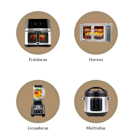
Freidoras
Hornos
Licuadoras
Multiollas