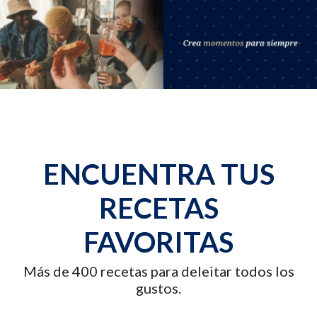
ENCUENTRA TUS
RECETAS
FAVORITAS
Más de 400 recetas para deleitar todos los
gustos.