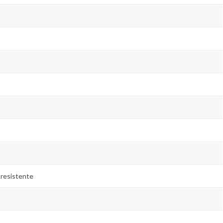
 resistente