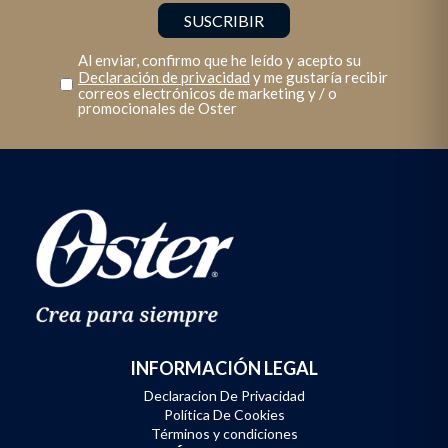
Al enviar, confirmo que he leído y acepto su
Declaración de privacidad
y me gustaría recibir
correos electrónicos de marketing y / o
promocionales de Oster
INFORMACIÓN LEGAL
Declaracion De Privacidad
Política De Cookies
Términos y condiciones