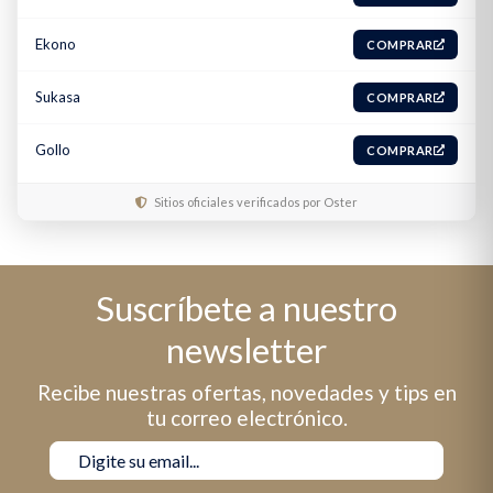
Ekono
COMPRAR
Sukasa
COMPRAR
Gollo
COMPRAR
Sitios oficiales verificados por Oster
Suscríbete a nuestro
newsletter
Recibe nuestras ofertas, novedades y tips en
tu correo electrónico.