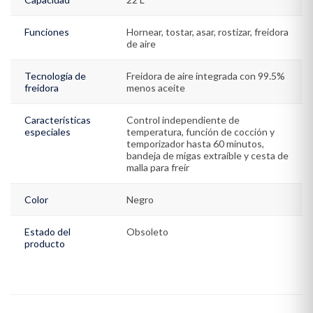
Funciones
Hornear, tostar, asar, rostizar, freidora
de aire
Tecnología de
Freidora de aire integrada con 99.5%
freidora
menos aceite
Características
Control independiente de
especiales
temperatura, función de cocción y
temporizador hasta 60 minutos,
bandeja de migas extraíble y cesta de
malla para freír
Color
Negro
Estado del
Obsoleto
producto