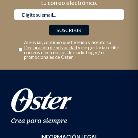
tu correo electrónico.
Al enviar, confirmo que he leído y acepto su
Declaración de privacidad
y me gustaría recibir
correos electrónicos de marketing y / o
promocionales de Oster
INFORMACIÓN LEGAL