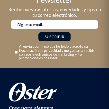
Recibe nuestras ofertas, novedades y tips en
tu correo electrónico.
Al enviar, confirmo que he leído y acepto su
Declaración de privacidad
y me gustaría recibir
correos electrónicos de marketing y / o
promocionales de Oster