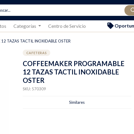
Oportun
tos
Categorías
Centro de Servicio
12 TAZAS TACTIL INOXIDABLE OSTER
CAFETERAS
COFFEEMAKER PROGRAMABLE
12 TAZAS TACTIL INOXIDABLE
OSTER
SKU: 570309
Similares