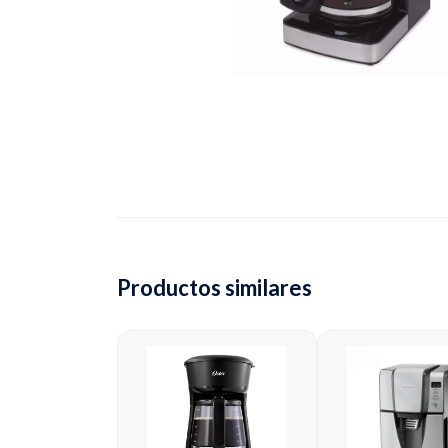
Productos similares