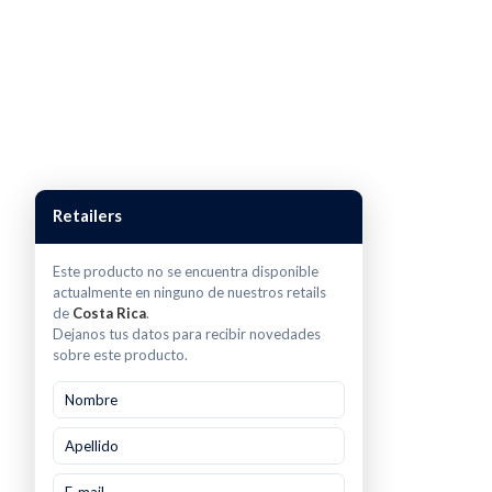
Retailers
Este producto no se encuentra disponible
actualmente en ninguno de nuestros retails
de
Costa Rica
.
Dejanos tus datos para recibir novedades
sobre este producto.