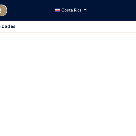
Costa Rica
idades