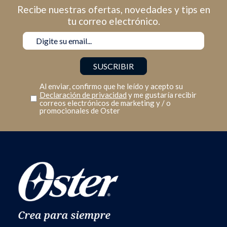
Recibe nuestras ofertas, novedades y tips en
tu correo electrónico.
Al enviar, confirmo que he leído y acepto su
Declaración de privacidad
y me gustaría recibir
correos electrónicos de marketing y / o
promocionales de Oster