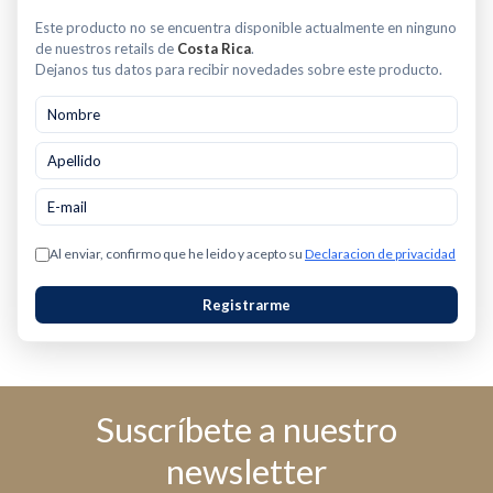
GCSTAC7001-013
Este producto no se encuentra disponible actualmente en ninguno
de nuestros retails de
Costa Rica
.
Dejanos tus datos para recibir novedades sobre este producto.
Al enviar, confirmo que he leido y acepto su
Declaracion de privacidad
Registrarme
Suscríbete a nuestro
newsletter