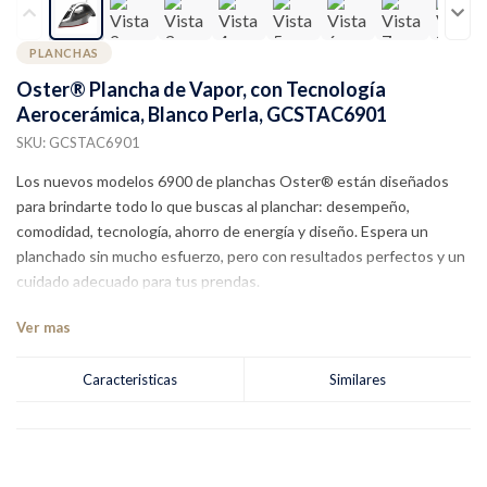
PLANCHAS
Oster® Plancha de Vapor, con Tecnología
Aerocerámica, Blanco Perla, GCSTAC6901
SKU: GCSTAC6901
Los nuevos modelos 6900 de planchas Oster® están diseñados
para brindarte todo lo que buscas al planchar: desempeño,
comodidad, tecnología, ahorro de energía y diseño. Espera un
planchado sin mucho esfuerzo, pero con resultados perfectos y un
cuidado adecuado para tus prendas.
Ver mas
Caracteristicas
Similares