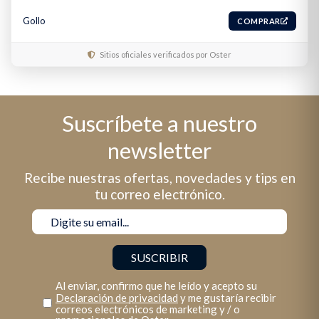
Gollo
COMPRAR
Sitios oficiales verificados por Oster
Suscríbete a nuestro
newsletter
Recibe nuestras ofertas, novedades y tips en
tu correo electrónico.
Al enviar, confirmo que he leído y acepto su
Declaración de privacidad
y me gustaría recibir
correos electrónicos de marketing y / o