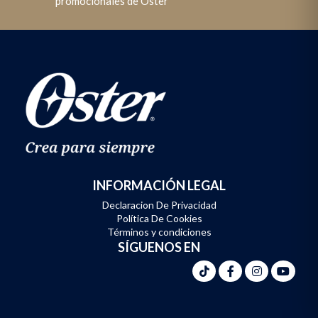
promocionales de Oster
INFORMACIÓN LEGAL
Declaracion De Privacidad
Política De Cookies
Términos y condiciones
SÍGUENOS EN