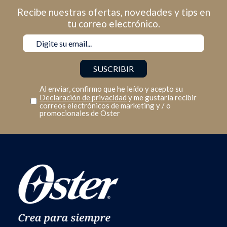
Recibe nuestras ofertas, novedades y tips en
tu correo electrónico.
Al enviar, confirmo que he leído y acepto su
Declaración de privacidad
y me gustaría recibir
correos electrónicos de marketing y / o
promocionales de Oster