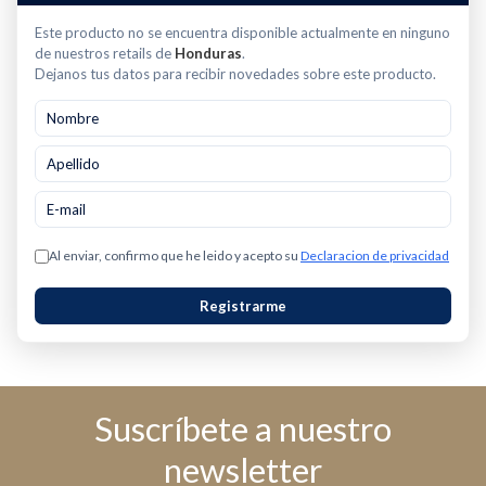
Este producto no se encuentra disponible actualmente en ninguno
de nuestros retails de
Honduras
.
Dejanos tus datos para recibir novedades sobre este producto.
Al enviar, confirmo que he leido y acepto su
Declaracion de privacidad
Registrarme
Suscríbete a nuestro
newsletter