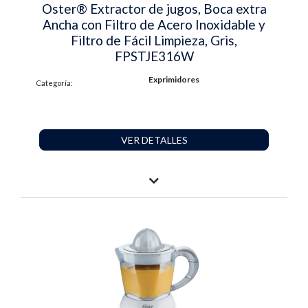
Oster® Extractor de jugos, Boca extra
Ancha con Filtro de Acero Inoxidable y
Filtro de Fácil Limpieza, Gris,
FPSTJE316W
Exprimidores
Categoría:
VER DETALLES