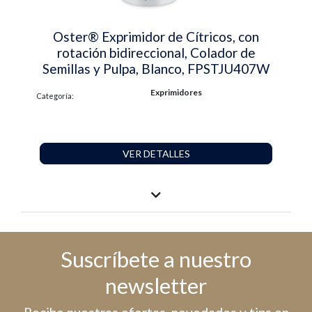
Oster® Exprimidor de Cítricos, con
rotación bidireccional, Colador de
Semillas y Pulpa, Blanco, FPSTJU407W
Exprimidores
Categoría:
VER DETALLES
Suscríbete a nuestro
newsletter