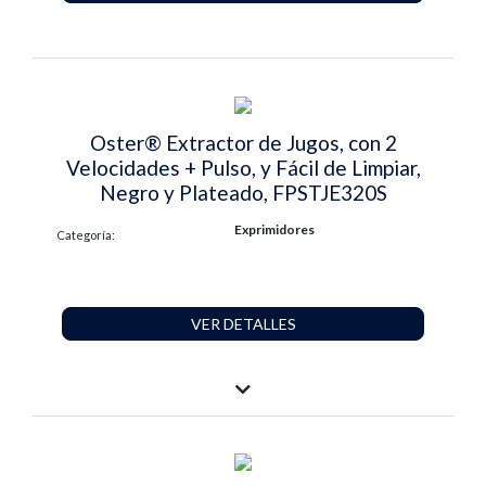
Oster® Extractor de Jugos, con 2
Velocidades + Pulso, y Fácil de Limpiar,
Negro y Plateado, FPSTJE320S
Exprimidores
Categoría:
VER DETALLES