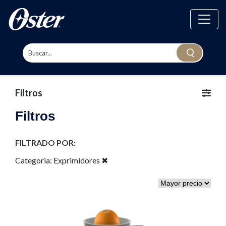
Filtros
Filtros
FILTRADO POR:
Categoria:
Exprimidores
✖