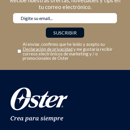
Recibe nuestras ofertas, novedades y tips en
tu correo electrónico.
Al enviar, confirmo que he leído y acepto su
Declaración de privacidad
y me gustaría recibir
correos electrónicos de marketing y / o
promocionales de Oster