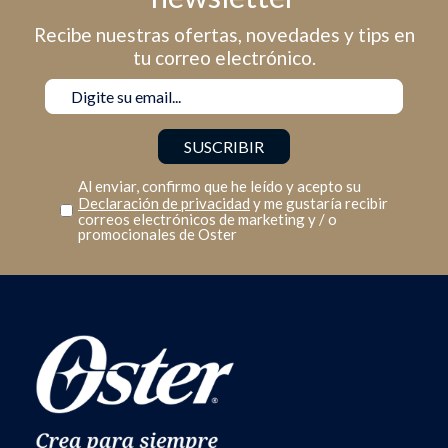
Recibe nuestras ofertas, novedades y tips en
tu correo electrónico.
Al enviar, confirmo que he leído y acepto su
Declaración de privacidad
y me gustaría recibir
correos electrónicos de marketing y / o
promocionales de Oster