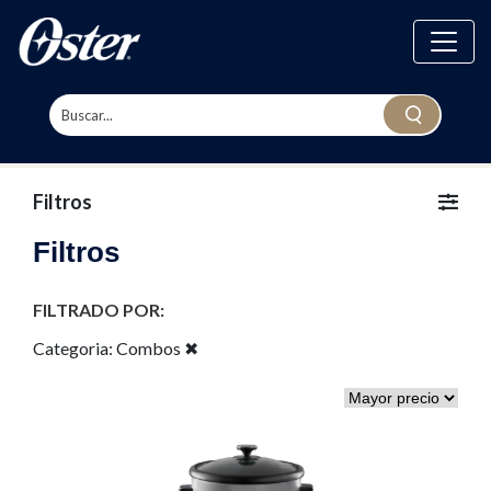
Filtros
Filtros
FILTRADO POR:
Categoria:
Combos
✖