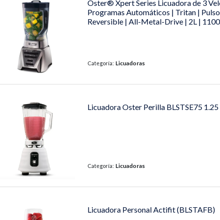
Oster® Xpert Series Licuadora de 3 Vel
Programas Automáticos | Tritan | Pulso
Reversible | All-Metal-Drive | 2L | 110
Licuadoras
Categoría:
Licuadora Oster Perilla BLSTSE75 1.25 
Licuadoras
Categoría:
Licuadora Personal Actifit (BLSTAFB)