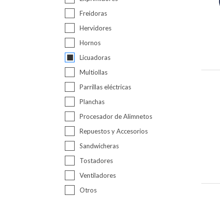
Freidoras
Hervidores
Hornos
Licuadoras
Multiollas
Parrillas eléctricas
Planchas
Procesador de Alimnetos
Repuestos y Accesorios
Sandwicheras
Tostadores
Ventiladores
Otros