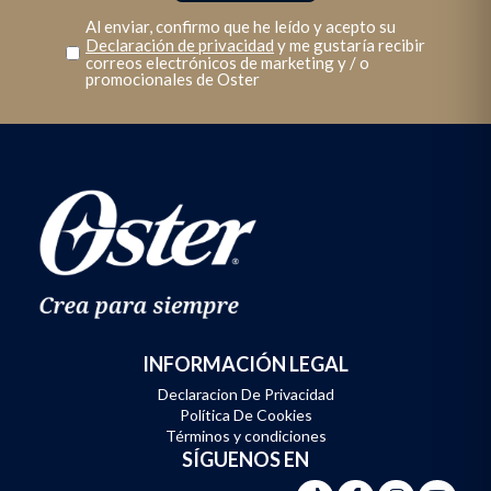
Al enviar, confirmo que he leído y acepto su
Declaración de privacidad
y me gustaría recibir
correos electrónicos de marketing y / o
promocionales de Oster
INFORMACIÓN LEGAL
Declaracion De Privacidad
Política De Cookies
Términos y condiciones
SÍGUENOS EN