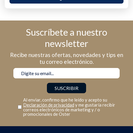
Suscríbete a nuestro
newsletter
Recibe nuestras ofertas, novedades y tips en
tu correo electrónico.
Al enviar, confirmo que he leído y acepto su
Declaración de privacidad
y me gustaría recibir
correos electrónicos de marketing y / o
promocionales de Oster