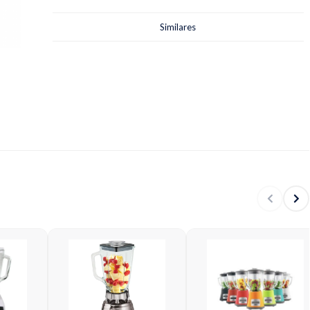
Similares