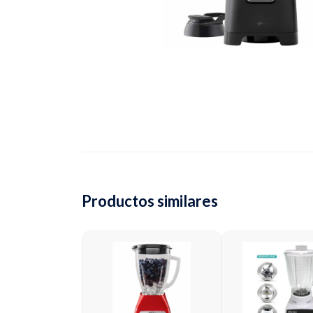
Productos similares