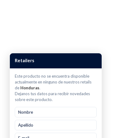
Retailers
Este producto no se encuentra disponible
actualmente en ninguno de nuestros retails
de
Honduras
.
Dejanos tus datos para recibir novedades
sobre este producto.