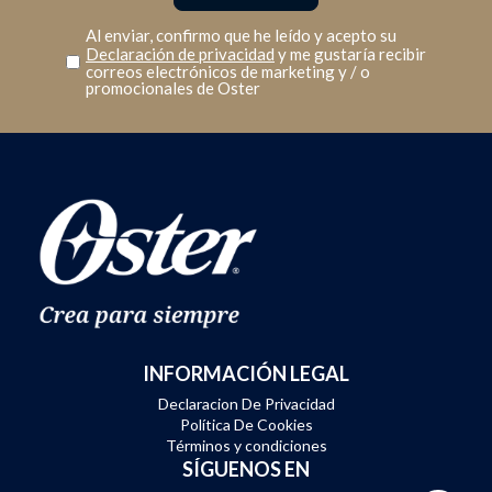
Al enviar, confirmo que he leído y acepto su
Declaración de privacidad
y me gustaría recibir
correos electrónicos de marketing y / o
promocionales de Oster
INFORMACIÓN LEGAL
Declaracion De Privacidad
Política De Cookies
Términos y condiciones
SÍGUENOS EN