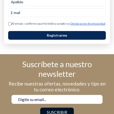
Al enviar, confirmo que he leido y acepto su
Declaracion de privacidad
Registrarme
Suscríbete a nuestro
newsletter
Recibe nuestras ofertas, novedades y tips en
tu correo electrónico.