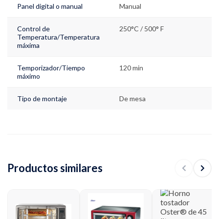
Panel digital o manual
Manual
Control de
250°C / 500° F
Temperatura/Temperatura
máxima
Temporizador/Tiempo
120 min
máximo
Tipo de montaje
De mesa
Productos similares