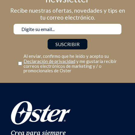
Recibe nuestras ofertas, novedades y tips en
tu correo electrónico.
Al enviar, confirmo que he leído y acepto su
Declaración de privacidad
y me gustaría recibir
correos electrónicos de marketing y / o
promocionales de Oster