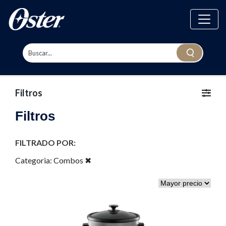
Filtros
Filtros
FILTRADO POR:
Categoria:
Combos
✖