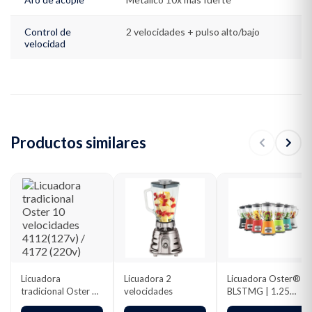
Control de
2 velocidades + pulso alto/bajo
velocidad
Productos similares
Licuadora
Licuadora 2
Licuadora Oster®
tradicional Oster 10
velocidades
BLSTMG | 1.25
velocidades
Litros