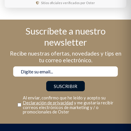
Sitios oficiales verificados por Oster
Suscríbete a nuestro
newsletter
Recibe nuestras ofertas, novedades y tips en
tu correo electrónico.
Al enviar, confirmo que he leído y acepto su
Declaración de privacidad
y me gustaría recibir
correos electrónicos de marketing y / o
promocionales de Oster