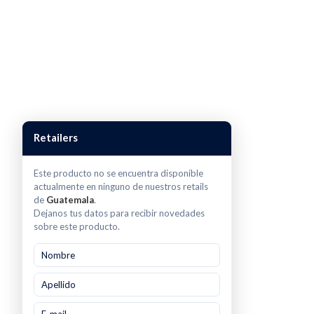
Retailers
Este producto no se encuentra disponible
actualmente en ninguno de nuestros retails
de
Guatemala
.
Dejanos tus datos para recibir novedades
sobre este producto.