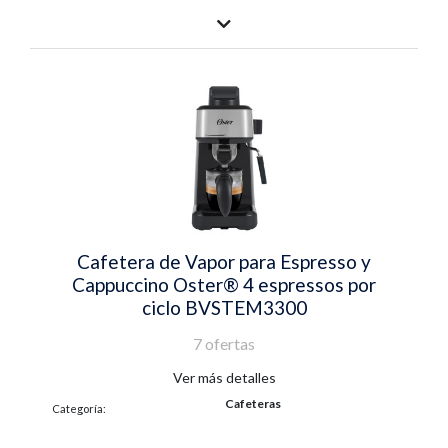
Cafetera de Vapor para Espresso y
Cappuccino Oster® 4 espressos por
ciclo BVSTEM3300
7 ofertas
Ver más detalles
Cafeteras
Categoría: