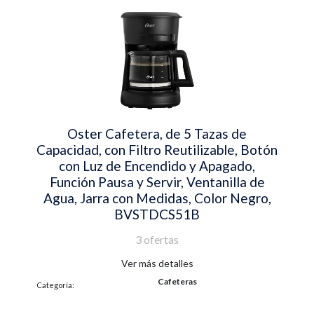
Oster Cafetera, de 5 Tazas de
Capacidad, con Filtro Reutilizable, Botón
con Luz de Encendido y Apagado,
Función Pausa y Servir, Ventanilla de
Agua, Jarra con Medidas, Color Negro,
BVSTDCS51B
3 ofertas
Ver más detalles
Cafeteras
Categoría: