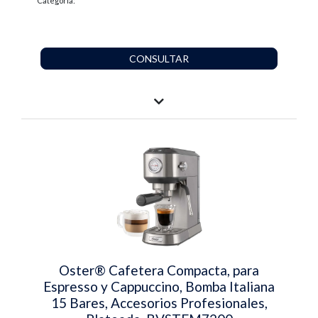
Categoría:
CONSULTAR
Oster® Cafetera Compacta, para
Espresso y Cappuccino, Bomba Italiana
15 Bares, Accesorios Profesionales,