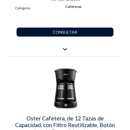
Cafeteras
Categoría:
CONSULTAR
Oster Cafetera, de 12 Tazas de
Capacidad, con Filtro Reutilizable, Botón