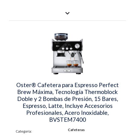
Oster® Cafetera para Espresso Perfect
Brew Máxima, Tecnología Thermoblock
Doble y 2 Bombas de Presión, 15 Bares,
Espresso, Latte, Incluye Accesorios
Profesionales, Acero Inoxidable,
BVSTEM7400
Cafeteras
Categoría: