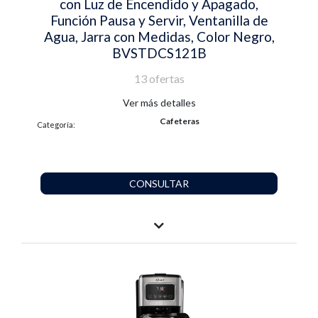
con Luz de Encendido y Apagado,
Función Pausa y Servir, Ventanilla de
Agua, Jarra con Medidas, Color Negro,
BVSTDCS121B
13 ofertas
Ver más detalles
Cafeteras
Categoría:
CONSULTAR