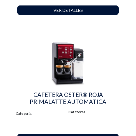
VER DETALLES
CAFETERA OSTER® ROJA
PRIMALATTE AUTOMATICA
Cafeteras
Categoría: