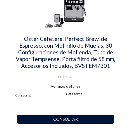
Oster Cafetera, Perfect Brew, de
Espresso, con Molinillo de Muelas, 30
Configuraciones de Molienda, Tubo de
Vapor Tempsense, Porta filtro de 58 mm,
Accesorios Incluidos, BVSTEM7301
5 ofertas
Ver más detalles
Cafeteras
Categoría:
CONSULTAR