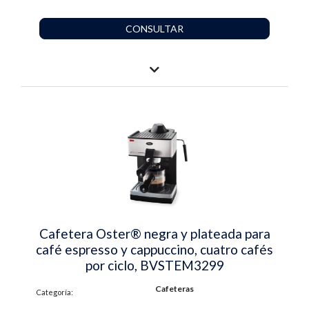
CONSULTAR
Cafetera Oster® negra y plateada para
café espresso y cappuccino, cuatro cafés
por ciclo, BVSTEM3299
Cafeteras
Categoría: