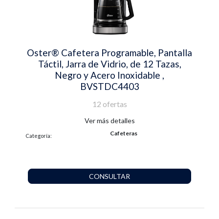
Oster® Cafetera Programable, Pantalla
Táctil, Jarra de Vidrio, de 12 Tazas,
Negro y Acero Inoxidable ,
BVSTDC4403
12 ofertas
Ver más detalles
Cafeteras
Categoría:
CONSULTAR