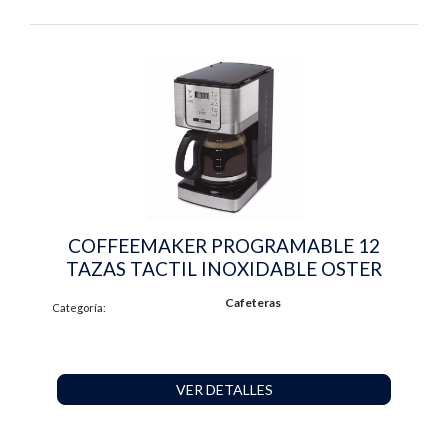
COFFEEMAKER PROGRAMABLE 12
TAZAS TACTIL INOXIDABLE OSTER
Cafeteras
Categoría:
VER DETALLES