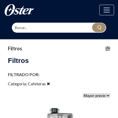
Filtros
Filtros
FILTRADO POR:
Categoria:
Cafeteras
✖