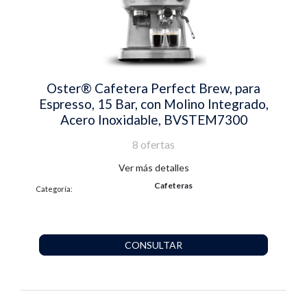
Oster® Cafetera Perfect Brew, para
Espresso, 15 Bar, con Molino Integrado,
Acero Inoxidable, BVSTEM7300
8 ofertas
Ver más detalles
Cafeteras
Categoría:
CONSULTAR