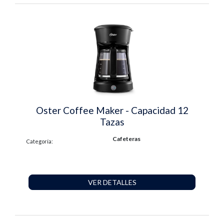
Oster Coffee Maker - Capacidad 12
Tazas
Cafeteras
Categoría:
VER DETALLES