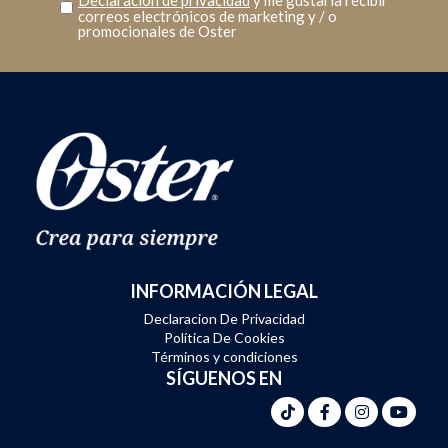
correos electrónicos de marketing y / o
promocionales de Oster
INFORMACIÓN LEGAL
Declaracion De Privacidad
Política De Cookies
Términos y condiciones
SÍGUENOS EN