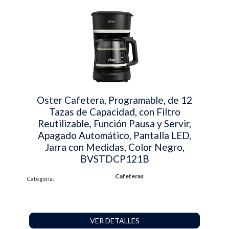
Oster Cafetera, Programable, de 12
Tazas de Capacidad, con Filtro
Reutilizable, Función Pausa y Servir,
Apagado Automático, Pantalla LED,
Jarra con Medidas, Color Negro,
BVSTDCP121B
Cafeteras
Categoría:
VER DETALLES