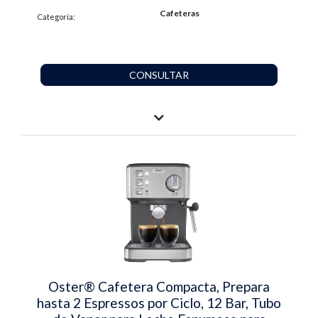
Cafeteras
Categoría:
CONSULTAR
Oster® Cafetera Compacta, Prepara
hasta 2 Espressos por Ciclo, 12 Bar, Tubo