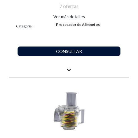
7 ofertas
Ver más detalles
Procesador de Alimnetos
Categoría:
CONSULTAR