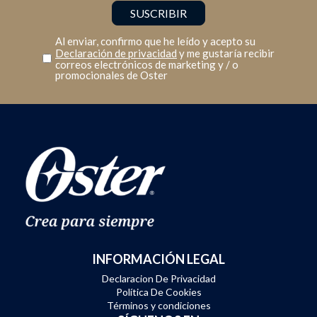
Al enviar, confirmo que he leído y acepto su
Declaración de privacidad
y me gustaría recibir
correos electrónicos de marketing y / o
promocionales de Oster
INFORMACIÓN LEGAL
Declaracion De Privacidad
Política De Cookies
Términos y condiciones