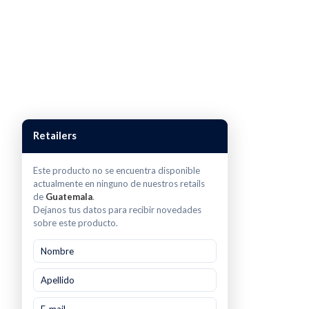
Retailers
Este producto no se encuentra disponible
actualmente en ninguno de nuestros retails
de
Guatemala
.
Dejanos tus datos para recibir novedades
sobre este producto.