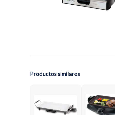
Productos similares