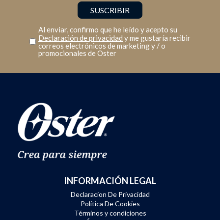
Al enviar, confirmo que he leído y acepto su
Declaración de privacidad
y me gustaría recibir
correos electrónicos de marketing y / o
promocionales de Oster
INFORMACIÓN LEGAL
Declaracion De Privacidad
Política De Cookies
Términos y condiciones