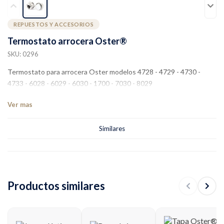
REPUESTOS Y ACCESORIOS
Termostato arrocera Oster®
SKU: 0296
Termostato para arrocera Oster modelos 4728 - 4729 - 4730 -
4733 - 6028 - 6029 - 6030 - 1700 - 7030 - 8029
Ver mas
Similares
Productos similares