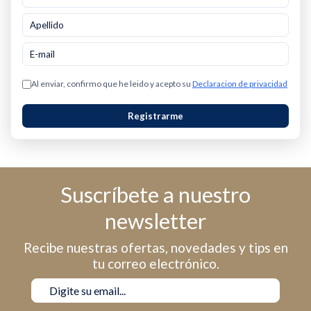
Al enviar, confirmo que he leido y acepto su
Declaracion de privacidad
Registrarme
Suscríbete a nuestro
newsletter
Recibe nuestras ofertas, novedades y tips en
tu correo electrónico.