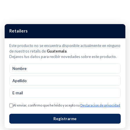
FPSTHM3532
Retailers
Este producto no se encuentra disponible actualmente en ninguno
de nuestros retails de
Guatemala
.
Dejanos tus datos para recibir novedades sobre este producto.
Al enviar, confirmo que he leido y acepto su
Declaracion de privacidad
Registrarme