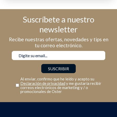
Suscríbete a nuestro
newsletter
Recibe nuestras ofertas, novedades y tips en
tu correo electrónico.
Al enviar, confirmo que he leído y acepto su
Declaración de privacidad
y me gustaría recibir
correos electrónicos de marketing y / o
promocionales de Oster