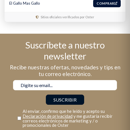
El Gallo Mas Gallo
COMPRAR
Sitios oficiales verificados por Oster
Suscríbete a nuestro
newsletter
Recibe nuestras ofertas, novedades y tips en
tu correo electrónico.
Al enviar, confirmo que he leído y acepto su
Declaración de privacidad
y me gustaría recibir
correos electrónicos de marketing y / o
promocionales de Oster