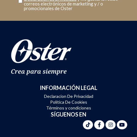
correos electrónicos de marketing y / o
promocionales de Oster
INFORMACIÓN LEGAL
Declaracion De Privacidad
Política De Cookies
Términos y condiciones
SÍGUENOS EN