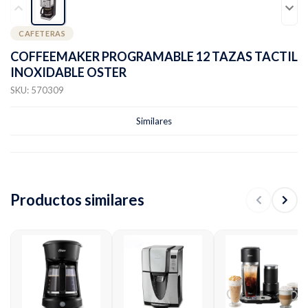
CAFETERAS
COFFEEMAKER PROGRAMABLE 12 TAZAS TACTIL
INOXIDABLE OSTER
SKU: 570309
Similares
Productos similares