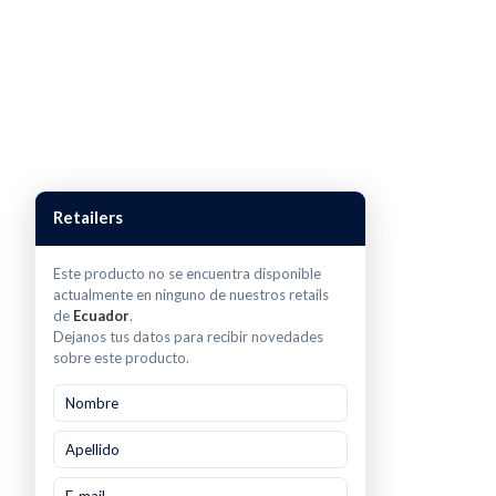
Retailers
Este producto no se encuentra disponible
actualmente en ninguno de nuestros retails
de
Ecuador
.
Dejanos tus datos para recibir novedades
sobre este producto.