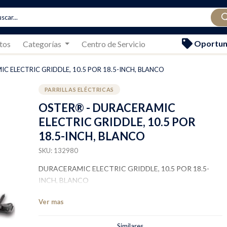
Oportun
tos
Categorías
Centro de Servicio
C ELECTRIC GRIDDLE, 10.5 POR 18.5-INCH, BLANCO
PARRILLAS ELÉCTRICAS
OSTER® - DURACERAMIC
ELECTRIC GRIDDLE, 10.5 POR
18.5-INCH, BLANCO
SKU: 132980
DURACERAMIC ELECTRIC GRIDDLE, 10.5 POR 18.5-
INCH, BLANCO
Ver mas
Similares