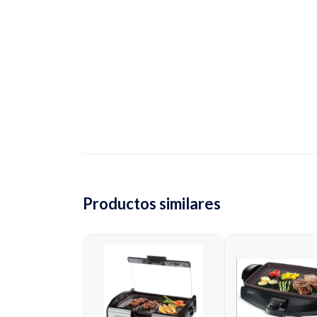
Productos similares