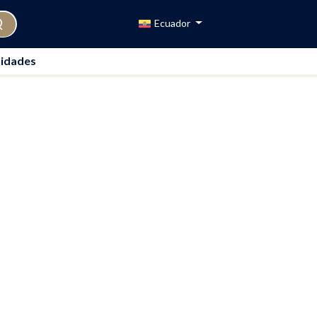
Ecuador
idades