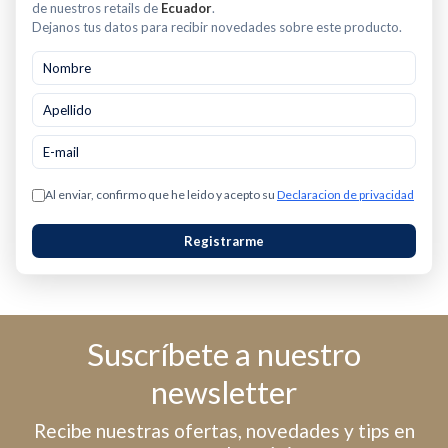
de nuestros retails de
Ecuador
.
Dejanos tus datos para recibir novedades sobre este producto.
Al enviar, confirmo que he leido y acepto su
Declaracion de privacidad
Registrarme
Suscríbete a nuestro
newsletter
Recibe nuestras ofertas, novedades y tips en