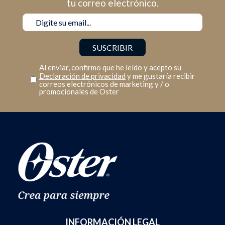
tu correo electrónico.
Al enviar, confirmo que he leído y acepto su
Declaración de privacidad
y me gustaría recibir
correos electrónicos de marketing y / o
promocionales de Oster
INFORMACIÓN LEGAL