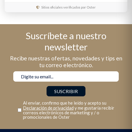
Sitios oficiales verificados por Oster
Suscríbete a nuestro
newsletter
Recibe nuestras ofertas, novedades y tips en
tu correo electrónico.
Al enviar, confirmo que he leído y acepto su
Declaración de privacidad
y me gustaría recibir
correos electrónicos de marketing y / o
promocionales de Oster