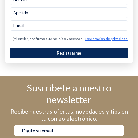
Al enviar, confirmo que he leido y acepto su
Declaracion de privacidad
Registrarme
Suscríbete a nuestro
newsletter
Recibe nuestras ofertas, novedades y tips en
tu correo electrónico.