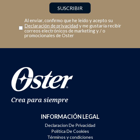
Al enviar, confirmo que he leído y acepto su
Declaración de privacidad
y me gustaría recibir
correos electrónicos de marketing y / o
promocionales de Oster
INFORMACIÓN LEGAL
Declaracion De Privacidad
Política De Cookies
Términos y condiciones