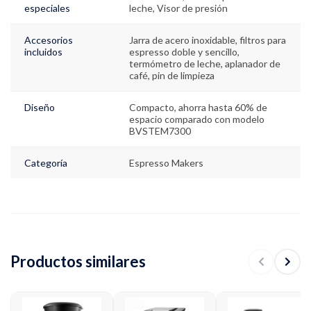
especiales
leche, Visor de presión
Accesorios
Jarra de acero inoxidable, filtros para
incluidos
espresso doble y sencillo,
termómetro de leche, aplanador de
café, pin de limpieza
Diseño
Compacto, ahorra hasta 60% de
espacio comparado con modelo
BVSTEM7300
Categoría
Espresso Makers
Productos similares