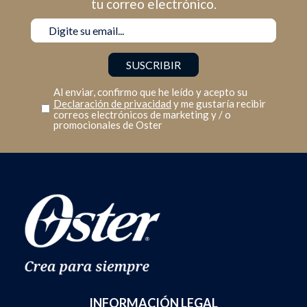
tu correo electrónico.
Al enviar, confirmo que he leído y acepto su
Declaración de privacidad
y me gustaría recibir
correos electrónicos de marketing y / o
promocionales de Oster
INFORMACIÓN LEGAL