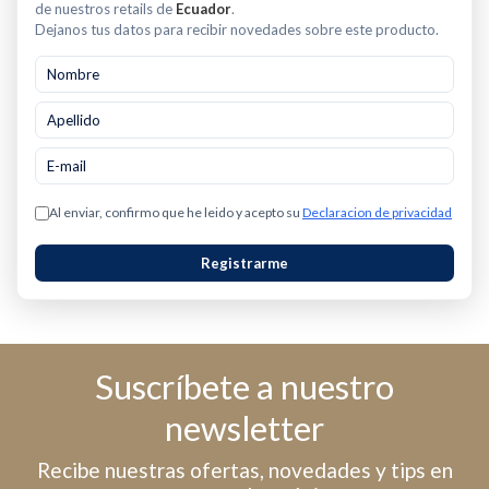
de nuestros retails de
Ecuador
.
Dejanos tus datos para recibir novedades sobre este producto.
Al enviar, confirmo que he leido y acepto su
Declaracion de privacidad
Registrarme
Suscríbete a nuestro
newsletter
Recibe nuestras ofertas, novedades y tips en