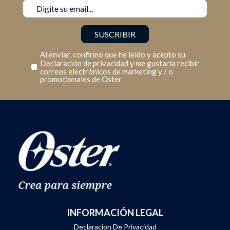
Al enviar, confirmo que he leído y acepto su
Declaración de privacidad
y me gustaría recibir
correos electrónicos de marketing y / o
promocionales de Oster
INFORMACIÓN LEGAL
Declaracion De Privacidad