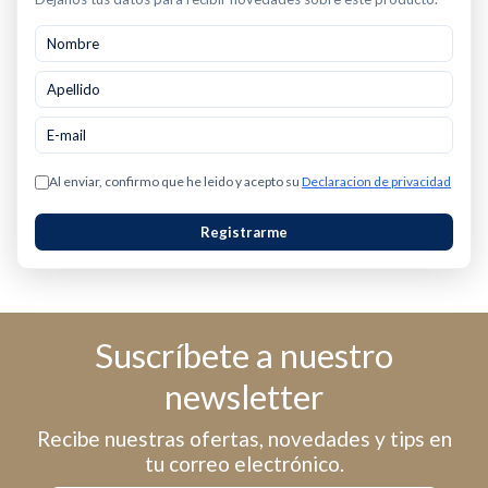
Al enviar, confirmo que he leido y acepto su
Declaracion de privacidad
Registrarme
Suscríbete a nuestro
newsletter
Recibe nuestras ofertas, novedades y tips en
tu correo electrónico.