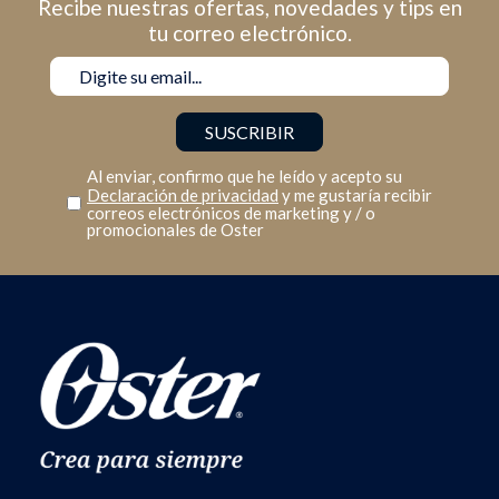
Recibe nuestras ofertas, novedades y tips en
tu correo electrónico.
Al enviar, confirmo que he leído y acepto su
Declaración de privacidad
y me gustaría recibir
correos electrónicos de marketing y / o
promocionales de Oster