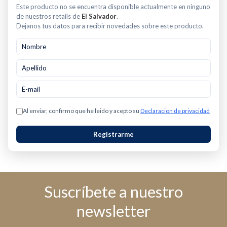
Este producto no se encuentra disponible actualmente en ninguno
de nuestros retails de
El Salvador
.
Dejanos tus datos para recibir novedades sobre este producto.
Al enviar, confirmo que he leido y acepto su
Declaracion de privacidad
Registrarme
Suscríbete a nuestro
newsletter