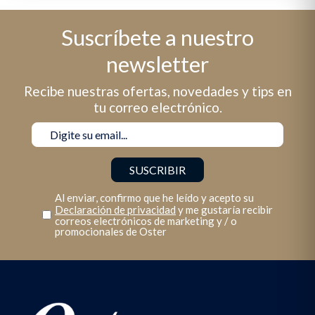
Suscríbete a nuestro
newsletter
Recibe nuestras ofertas, novedades y tips en
tu correo electrónico.
Al enviar, confirmo que he leído y acepto su
Declaración de privacidad
y me gustaría recibir
correos electrónicos de marketing y / o
promocionales de Oster