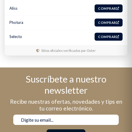
Aliss
COMPRAR
Photura
COMPRAR
Selecto
COMPRAR
Sitios oficiales verificados por Oster
Suscríbete a nuestro
newsletter
Recibe nuestras ofertas, novedades y tips en
tu correo electrónico.