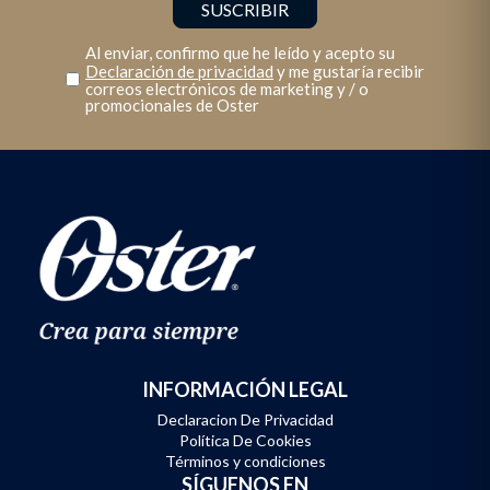
Al enviar, confirmo que he leído y acepto su
Declaración de privacidad
y me gustaría recibir
correos electrónicos de marketing y / o
promocionales de Oster
INFORMACIÓN LEGAL
Declaracion De Privacidad
Política De Cookies
Términos y condiciones
SÍGUENOS EN