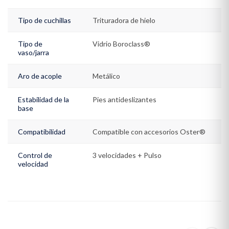
Tipo de cuchillas
Trituradora de hielo
Tipo de
Vidrio Boroclass®
vaso/jarra
Aro de acople
Metálico
Estabilidad de la
Pies antideslizantes
base
Compatibilidad
Compatible con accesorios Oster®
Control de
3 velocidades + Pulso
velocidad