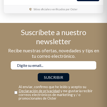
Sitios oficiales verificados por Oster
Suscríbete a nuestro
newsletter
Recibe nuestras ofertas, novedades y tips en
tu correo electrónico.
Al enviar, confirmo que he leído y acepto su
Declaración de privacidad
y me gustaría recibir
correos electrónicos de marketing y / o
promocionales de Oster