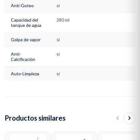
Anti-Goteo
si
Capacidad del
280 ml
tanque de agua
Golpe de vapor
si
Anti-
si
Calcificación
Auto-Limpieza
si
Productos similares