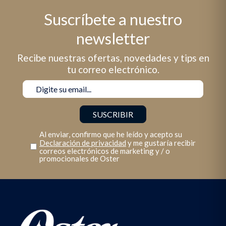
Suscríbete a nuestro
newsletter
Recibe nuestras ofertas, novedades y tips en
tu correo electrónico.
Al enviar, confirmo que he leído y acepto su
Declaración de privacidad
y me gustaría recibir
correos electrónicos de marketing y / o
promocionales de Oster